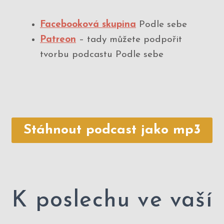
Facebooková skupina
Podle sebe
Patreon
– tady můžete podpořit
tvorbu podcastu Podle sebe
Stáhnout podcast jako mp3
K poslechu ve vaší