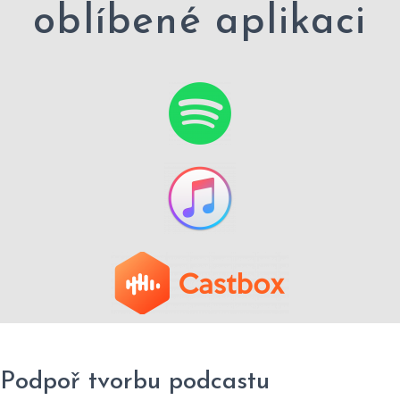
oblíbené aplikaci
Podpoř tvorbu podcastu