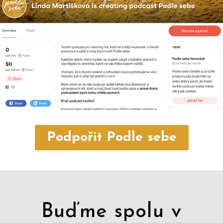
Podpořit Podle sebe
Buďme spolu v