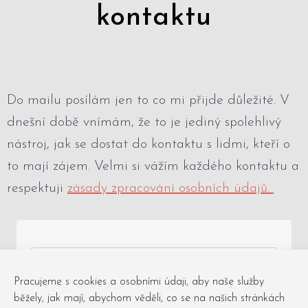
kontaktu
Do mailu posílám jen to co mi přijde důležité. V
dnešní době vnímám, že to je jediný spolehlivý
nástroj, jak se dostat do kontaktu s lidmi, kteří o
to mají zájem. Velmi si vážím každého kontaktu a
respektuji
zásady zpracování osobních údajů.
Pracujeme s cookies a osobními údaji, aby naše služby
běžely, jak mají, abychom věděli, co se na našich stránkách